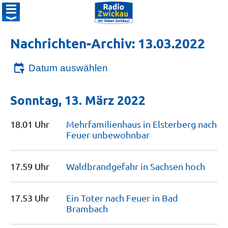
Nachrichten-Archiv: 13.03.2022
Datum auswählen
Sonntag, 13. März 2022
18.01 Uhr
Mehrfamilienhaus in Elsterberg nach
Feuer
unbewohnbar
17.59 Uhr
Waldbrandgefahr in Sachsen
hoch
17.53 Uhr
Ein Toter nach Feuer in Bad
Brambach