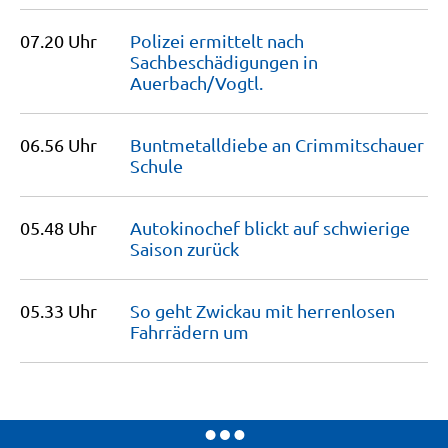
07.20 Uhr
Polizei ermittelt nach
Sachbeschädigungen in
Auerbach/Vogtl.
06.56 Uhr
Buntmetalldiebe an Crimmitschauer
Schule
05.48 Uhr
Autokinochef blickt auf schwierige
Saison
zurück
05.33 Uhr
So geht Zwickau mit herrenlosen
Fahrrädern
um