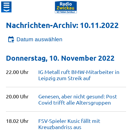
Nachrichten-Archiv: 10.11.2022
Datum auswählen
Donnerstag, 10. November 2022
22.00 Uhr
IG Metall ruft BMW-Mitarbeiter in
Leipzig zum Streik
auf
20.00 Uhr
Genesen, aber nicht gesund: Post
Covid trifft alle
Altersgruppen
18.02 Uhr
FSV-Spieler Kusic fällt mit
Kreuzbandriss
aus