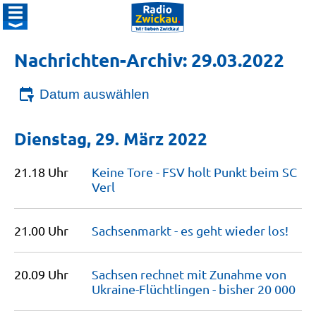
Nachrichten-Archiv: 29.03.2022
Datum auswählen
Dienstag, 29. März 2022
21.18 Uhr
Keine Tore - FSV holt Punkt beim SC
Verl
21.00 Uhr
Sachsenmarkt - es geht wieder
los!
20.09 Uhr
Sachsen rechnet mit Zunahme von
Ukraine-Flüchtlingen - bisher 20
000