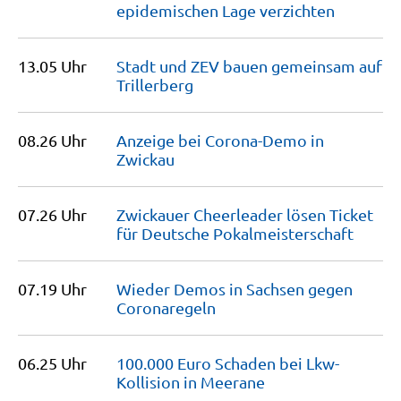
epidemischen Lage
verzichten
13.05 Uhr
Stadt und ZEV bauen gemeinsam auf
Trillerberg
08.26 Uhr
Anzeige bei Corona-Demo in
Zwickau
07.26 Uhr
Zwickauer Cheerleader lösen Ticket
für Deutsche
Pokalmeisterschaft
07.19 Uhr
Wieder Demos in Sachsen gegen
Coronaregeln
06.25 Uhr
100.000 Euro Schaden bei Lkw-
Kollision in
Meerane