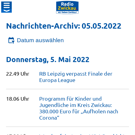
Nachrichten-Archiv: 05.05.2022
Datum auswählen
Donnerstag, 5. Mai 2022
22.49 Uhr
RB Leipzig verpasst Finale der
Europa
League
18.06 Uhr
Programm für Kinder und
Jugendliche im Kreis Zwickau:
380.000 Euro für „Aufholen nach
Corona“