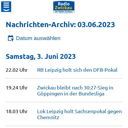
Nachrichten-Archiv: 03.06.2023
Datum auswählen
Samstag, 3. Juni 2023
22.02 Uhr
RB Leipzig holt sich den
DFB-Pokal
19.24 Uhr
Zwickau bleibt nach 30:27-Sieg in
Göppingen in der
Bundesliga
18.03 Uhr
Lok Leipzig holt Sachsenpokal gegen
Chemnitz