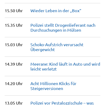
15.50 Uhr
Wieder Leben in der
„Box“
15.35 Uhr
Polizei stellt Drogenlieferant nach
Durchsuchungen in
Mülsen
15.03 Uhr
Schoko-Aufstrich verursacht
Übergewicht
14.39 Uhr
Meerane: Kind läuft in Auto und wird
leicht
verletzt
14.20 Uhr
Acht Millionen Klicks für
Steigerversionen
13.05 Uhr
Polizei vor Pestalozzischule – was