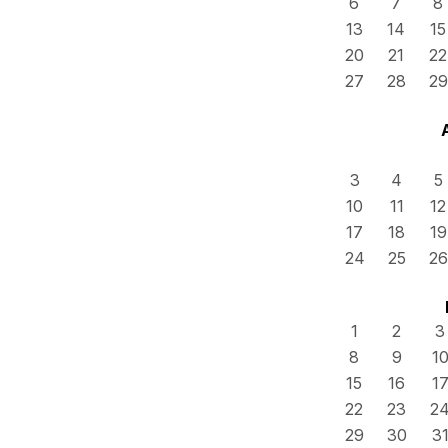
6
7
8
13
14
15
20
21
22
27
28
29
3
4
5
10
11
12
17
18
19
24
25
26
1
2
3
8
9
1
15
16
1
22
23
2
29
30
3