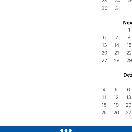
23
24
2
30
31
Nov
1
6
7
8
13
14
15
20
21
22
27
28
29
Dez
4
5
6
11
12
13
18
19
20
25
26
27