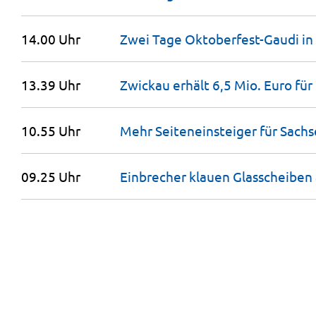
14.00 Uhr
Zwei Tage Oktoberfest-Gaudi in
13.39 Uhr
Zwickau erhält 6,5 Mio. Euro fü
10.55 Uhr
Mehr Seiteneinsteiger für Sach
09.25 Uhr
Einbrecher klauen Glasscheiben