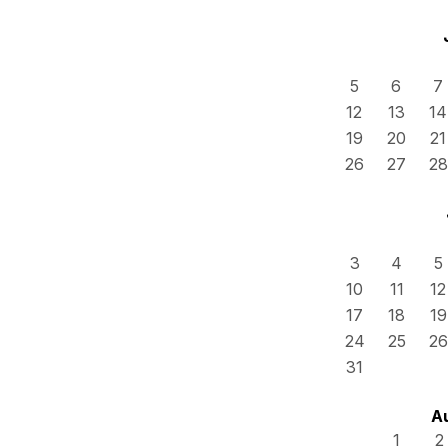
5
6
7
12
13
14
19
20
21
26
27
28
3
4
5
10
11
12
17
18
19
24
25
26
31
A
1
2