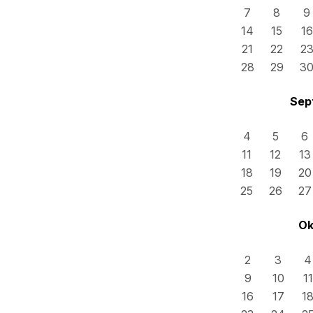
7
8
9
14
15
16
21
22
2
28
29
3
Sep
4
5
6
11
12
13
18
19
20
25
26
27
Ok
2
3
4
9
10
11
16
17
1