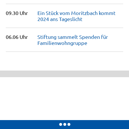
09.30 Uhr
Ein Stück vom Moritzbach kommt
2024 ans
Tageslicht
06.06 Uhr
Stiftung sammelt Spenden für
Familienwohngruppe