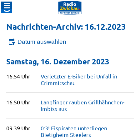
Nachrichten-Archiv: 16.12.2023
Datum auswählen
Samstag, 16. Dezember 2023
16.54 Uhr
Verletzter E-Biker bei Unfall in
Crimmitschau
16.50 Uhr
Langfinger rauben Grillhähnchen-
Imbiss
aus
09.39 Uhr
0:3! Eispiraten unterliegen
Bietigheim
Steelers