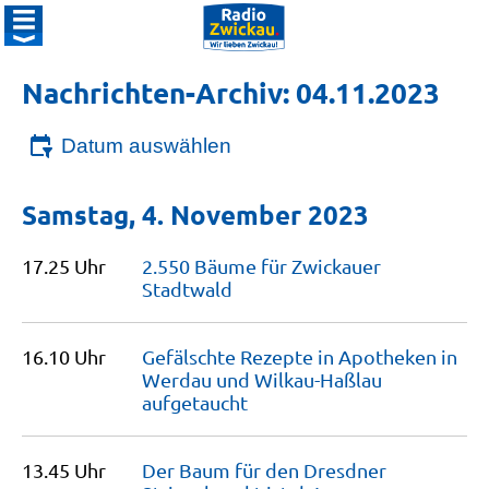
Nachrichten-Archiv: 04.11.2023
Datum auswählen
Samstag, 4. November 2023
17.25 Uhr
2.550 Bäume für Zwickauer
Stadtwald
16.10 Uhr
Gefälschte Rezepte in Apotheken in
Werdau und Wilkau-Haßlau
aufgetaucht
13.45 Uhr
Der Baum für den Dresdner