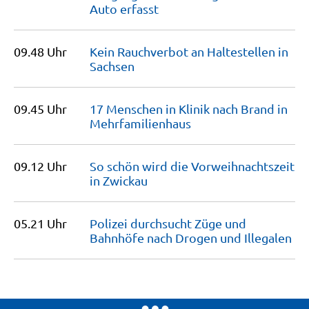
Auto
erfasst
09.48 Uhr
Kein Rauchverbot an Haltestellen in
Sachsen
09.45 Uhr
17 Menschen in Klinik nach Brand in
Mehrfamilienhaus
09.12 Uhr
So schön wird die Vorweihnachtszeit
in
Zwickau
05.21 Uhr
Polizei durchsucht Züge und
Bahnhöfe nach Drogen und
Illegalen