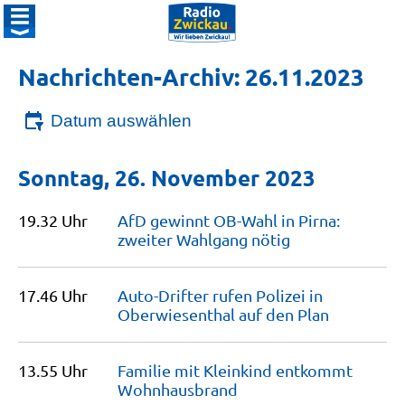
Nachrichten-Archiv: 26.11.2023
Datum auswählen
Sonntag, 26. November 2023
19.32 Uhr
AfD gewinnt OB-Wahl in Pirna:
zweiter Wahlgang
nötig
17.46 Uhr
Auto-Drifter rufen Polizei in
Oberwiesenthal auf den
Plan
13.55 Uhr
Familie mit Kleinkind entkommt
Wohnhausbrand