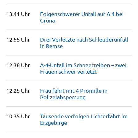
13.41 Uhr
Folgenschwerer Unfall auf A 4 bei
Grüna
12.55 Uhr
Drei Verletzte nach Schleuderunfall
in
Remse
12.38 Uhr
A-4-Unfall im Schneetreiben – zwei
Frauen schwer
verletzt
12.25 Uhr
Frau fährt mit 4 Promille in
Polizeiabsperrung
10.35 Uhr
Tausende verfolgen Lichterfahrt im
Erzgebirge