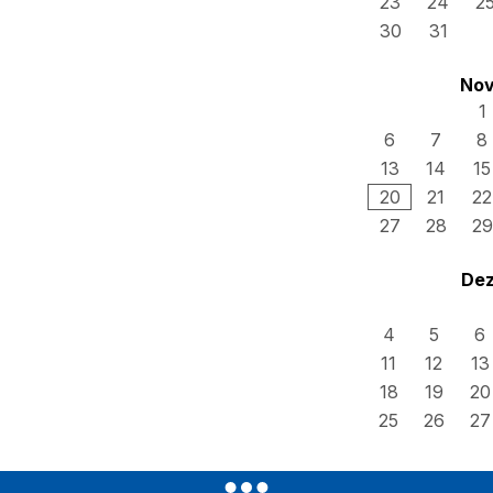
23
24
2
30
31
Nov
1
6
7
8
13
14
15
20
21
22
27
28
29
Dez
4
5
6
11
12
13
18
19
20
25
26
27