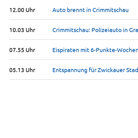
12.00 Uhr
Auto brennt in
Crimmitschau
10.03 Uhr
Crimmitschau: Polizeiauto in G
07.55 Uhr
Eispiraten mit
6-Punkte-Woche
05.13 Uhr
Entspannung für Zwickauer Stad