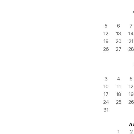
5
6
7
12
13
14
19
20
21
26
27
28
3
4
5
10
11
12
17
18
19
24
25
26
31
A
1
2