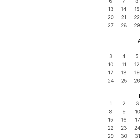
6
7
8
13
14
15
20
21
22
27
28
29
3
4
5
10
11
12
17
18
19
24
25
26
1
2
3
8
9
1
15
16
1
22
23
2
29
30
3