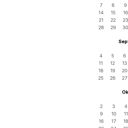
7
8
9
14
15
16
21
22
2
28
29
3
Sep
4
5
6
11
12
13
18
19
20
25
26
27
Ok
2
3
4
9
10
11
16
17
1