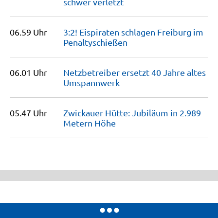
schwer
verletzt
06.59 Uhr
3:2! Eispiraten schlagen Freiburg im
Penaltyschießen
06.01 Uhr
Netzbetreiber ersetzt 40 Jahre altes
Umspannwerk
05.47 Uhr
Zwickauer Hütte: Jubiläum in 2.989
Metern
Höhe