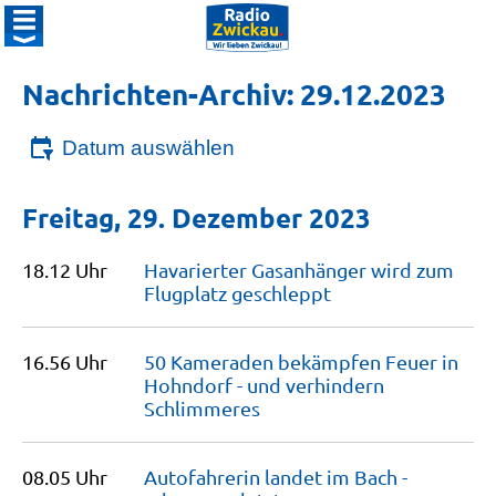
Nachrichten-Archiv: 29.12.2023
Datum auswählen
Freitag, 29. Dezember 2023
18.12 Uhr
Havarierter Gasanhänger wird zum
Flugplatz
geschleppt
16.56 Uhr
50 Kameraden bekämpfen Feuer in
Hohndorf - und verhindern
Schlimmeres
08.05 Uhr
Autofahrerin landet im Bach -