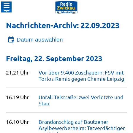
Nachrichten-Archiv: 22.09.2023
Datum auswählen
Freitag, 22. September 2023
21.21 Uhr
Vor über 9.400 Zuschauern: FSV mit
Torlos-Remis gegen Chemie
Leipzig
16.19 Uhr
Unfall Talstraße: zwei Verletzte und
Stau
16.10 Uhr
Brandanschlag auf Bautzener
Asylbewerberheim: Tatverdächtiger