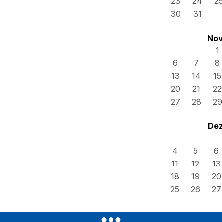
23
24
2
30
31
Nov
1
6
7
8
13
14
15
20
21
22
27
28
29
Dez
4
5
6
11
12
13
18
19
20
25
26
27