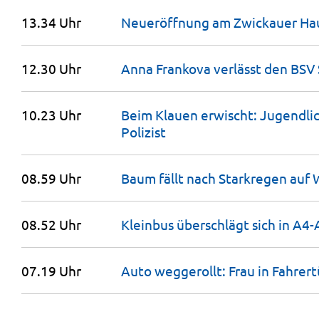
13.34 Uhr
Neueröffnung am Zwickauer
Ha
12.30 Uhr
Anna Frankova verlässt den BSV
10.23 Uhr
Beim Klauen erwischt: Jugendlic
Polizist
08.59 Uhr
Baum fällt nach Starkregen auf
08.52 Uhr
Kleinbus überschlägt sich in A4
07.19 Uhr
Auto weggerollt: Frau in Fahrer