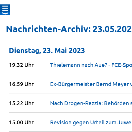
Nachrichten-Archiv: 23.05.20
Dienstag, 23. Mai 2023
19.32 Uhr
Thielemann nach Aue? - FCE-Spo
16.59 Uhr
Ex-Bürgermeister Bernd Meyer v
15.22 Uhr
Nach Drogen-Razzia: Behörden 
15.00 Uhr
Revision gegen Urteil zum Juw