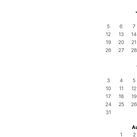
5
6
7
12
13
14
19
20
21
26
27
28
3
4
5
10
11
12
17
18
19
24
25
26
31
A
1
2