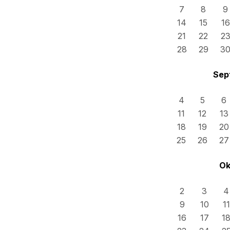
7
8
9
14
15
16
21
22
2
28
29
3
Sep
4
5
6
11
12
13
18
19
20
25
26
27
Ok
2
3
4
9
10
11
16
17
1