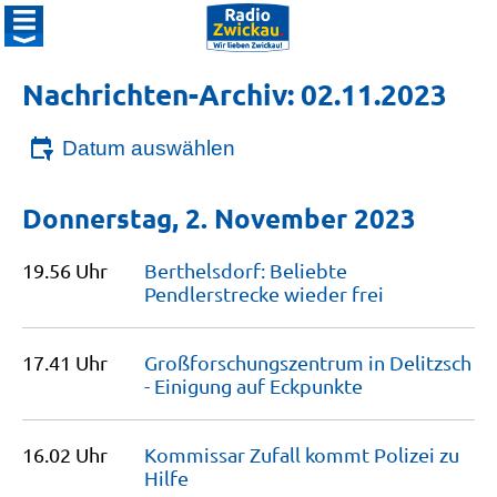
Nachrichten-Archiv: 02.11.2023
Datum auswählen
Donnerstag, 2. November 2023
19.56 Uhr
Berthelsdorf: Beliebte
Pendlerstrecke wieder
frei
17.41 Uhr
Großforschungszentrum in Delitzsch
- Einigung auf
Eckpunkte
16.02 Uhr
Kommissar Zufall kommt Polizei zu
Hilfe