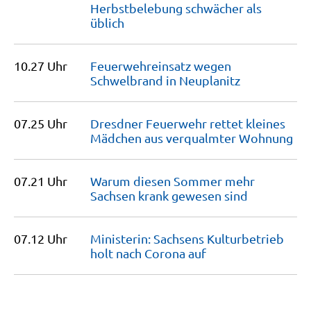
Herbstbelebung schwächer als
üblich
10.27 Uhr
Feuerwehreinsatz wegen
Schwelbrand in
Neuplanitz
07.25 Uhr
Dresdner Feuerwehr rettet kleines
Mädchen aus verqualmter
Wohnung
07.21 Uhr
Warum diesen Sommer mehr
Sachsen krank gewesen
sind
07.12 Uhr
Ministerin: Sachsens Kulturbetrieb
holt nach Corona
auf