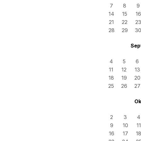
7
8
9
14
15
16
21
22
2
28
29
3
Sep
4
5
6
11
12
13
18
19
20
25
26
27
Ok
2
3
4
9
10
11
16
17
1