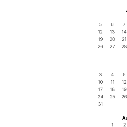
5
6
7
12
13
14
19
20
21
26
27
28
3
4
5
10
11
12
17
18
19
24
25
26
31
A
1
2