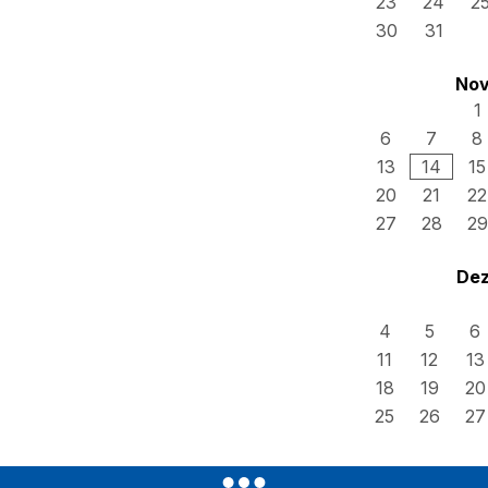
23
24
2
30
31
Nov
1
6
7
8
13
14
15
20
21
22
27
28
29
Dez
4
5
6
11
12
13
18
19
20
25
26
27