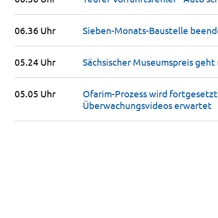
06.36 Uhr
Sieben-Monats-Baustelle beende
05.24 Uhr
Sächsischer Museumspreis geht
05.05 Uhr
Ofarim-Prozess wird fortgesetzt
Überwachungsvideos
erwartet