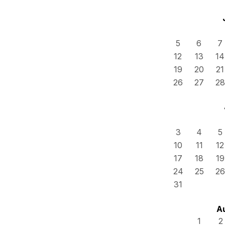
5
6
7
12
13
14
19
20
21
26
27
28
3
4
5
10
11
12
17
18
19
24
25
26
31
A
1
2