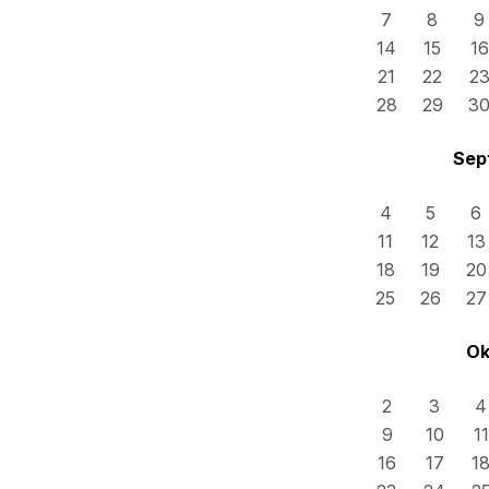
7
8
9
14
15
16
21
22
2
28
29
3
Sep
4
5
6
11
12
13
18
19
20
25
26
27
Ok
2
3
4
9
10
11
16
17
1