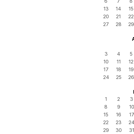
6
7
8
13
14
15
20
21
22
27
28
29
3
4
5
10
11
12
17
18
19
24
25
26
1
2
3
8
9
1
15
16
1
22
23
2
29
30
3