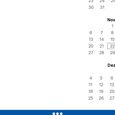
23
24
2
30
31
Nov
1
6
7
8
13
14
15
20
21
22
27
28
29
Dez
4
5
6
11
12
13
18
19
20
25
26
27