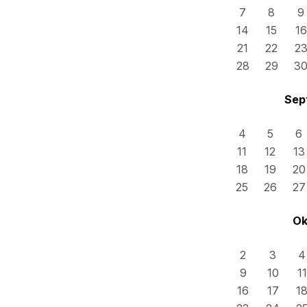
7
8
9
14
15
16
21
22
2
28
29
3
Sep
4
5
6
11
12
13
18
19
20
25
26
27
Ok
2
3
4
9
10
11
16
17
1