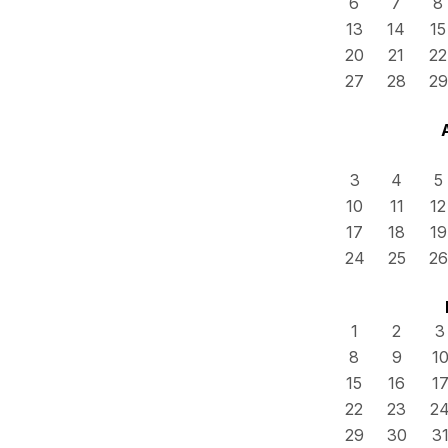
6
7
8
13
14
15
20
21
22
27
28
29
3
4
5
10
11
12
17
18
19
24
25
26
1
2
3
8
9
1
15
16
1
22
23
2
29
30
3