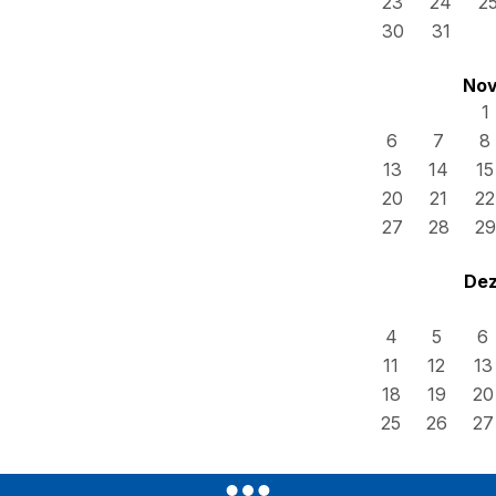
23
24
2
30
31
Nov
1
6
7
8
13
14
15
20
21
22
27
28
29
Dez
4
5
6
11
12
13
18
19
20
25
26
27