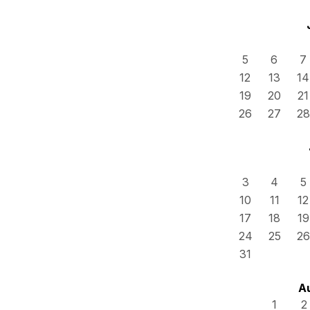
5
6
7
12
13
14
19
20
21
26
27
28
3
4
5
10
11
12
17
18
19
24
25
26
31
A
1
2