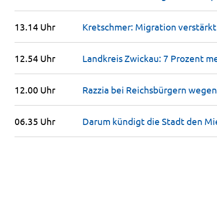
13.14 Uhr
Kretschmer: Migration verstärk
12.54 Uhr
Landkreis Zwickau: 7 Prozent me
12.00 Uhr
Razzia bei Reichsbürgern wegen
06.35 Uhr
Darum kündigt die Stadt den Mi