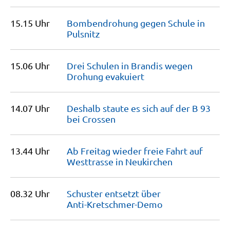
15.15 Uhr
Bombendrohung gegen Schule in
Pulsnitz
15.06 Uhr
Drei Schulen in Brandis wegen
Drohung
evakuiert
14.07 Uhr
Deshalb staute es sich auf der B 93
bei
Crossen
13.44 Uhr
Ab Freitag wieder freie Fahrt auf
Westtrasse in
Neukirchen
08.32 Uhr
Schuster entsetzt über
Anti-Kretschmer-Demo