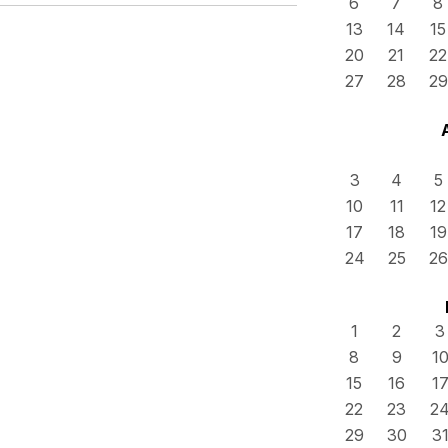
6
7
8
13
14
15
20
21
22
27
28
29
3
4
5
10
11
12
17
18
19
24
25
26
1
2
3
8
9
1
15
16
1
22
23
2
29
30
3