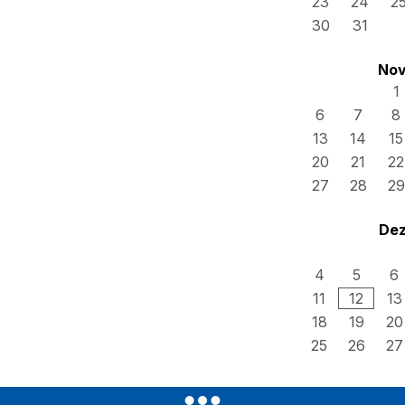
23
24
2
30
31
Nov
1
6
7
8
13
14
15
20
21
22
27
28
29
Dez
4
5
6
11
12
13
18
19
20
25
26
27