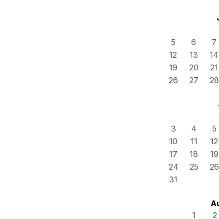
5
6
7
12
13
14
19
20
21
26
27
28
3
4
5
10
11
12
17
18
19
24
25
26
31
A
1
2