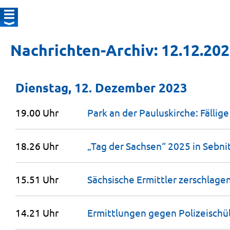
Nachrichten-Archiv: 12.12.20
Dienstag, 12. Dezember 2023
19.00 Uhr
Park an der Pauluskirche: Fällig
18.26 Uhr
„Tag der Sachsen“ 2025 in
Sebni
15.51 Uhr
Sächsische Ermittler zerschlage
14.21 Uhr
Ermittlungen gegen Polizeischü