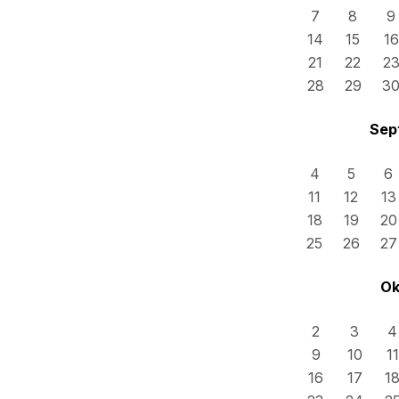
7
8
9
14
15
16
21
22
2
28
29
3
Sep
4
5
6
11
12
13
18
19
20
25
26
27
Ok
2
3
4
9
10
11
16
17
1